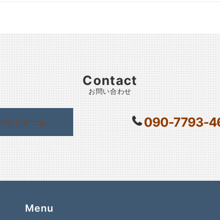
Contact
お問い合わせ
090-7793-4
わせフォーム
Menu