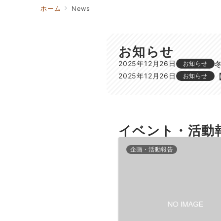
ホーム
News
お知らせ
2025年12月26日
お知らせ
2025年12月26日
お知らせ
イベント・活動
企画・活動報告