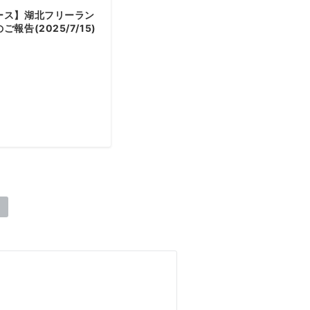
ース】湖北フリーラン
報告(2025/7/15)