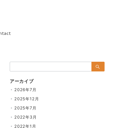
ntact
検
索：
アーカイブ
2026年7月
2025年12月
2025年7月
2022年3月
2022年1月