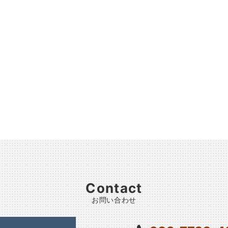
Contact
お問い合わせ