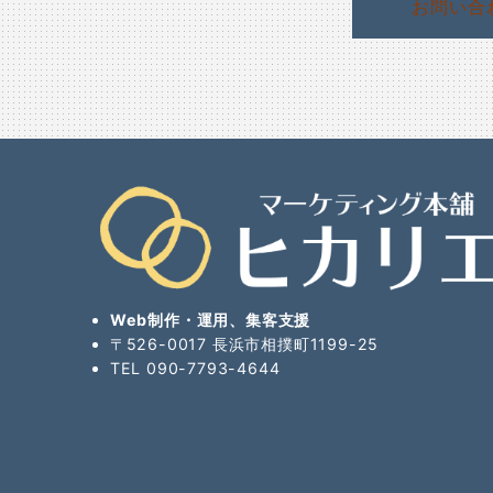
お問い合
Web制作・運用、集客支援
〒526-0017 長浜市相撲町1199-25
TEL
090-7793-4644