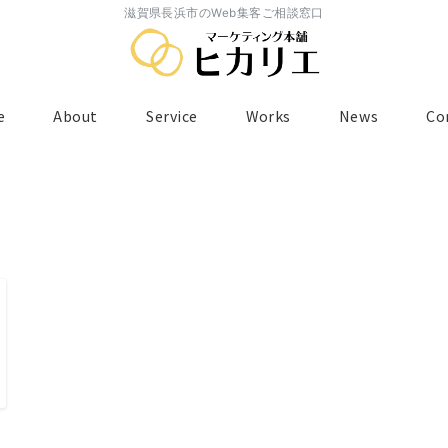
滋賀県長浜市のWeb集客ご相談窓口
e
About
Service
Works
News
Co