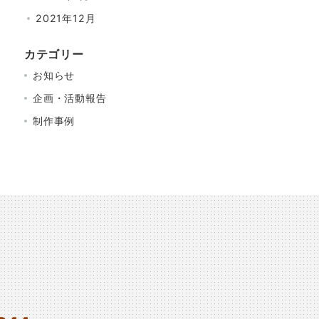
2021年12月
カテゴリー
お知らせ
企画・活動報告
制作事例