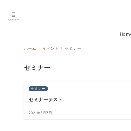
contact
Hom
ホーム
イベント
セミナー
セミナー
セミナー
セミナーテスト
2021年5月7日