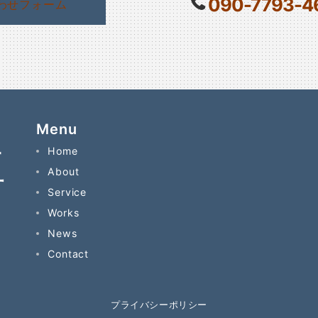
090-7793-4
わせフォーム
Menu
Home
About
Service
Works
News
Contact
プライバシーポリシー